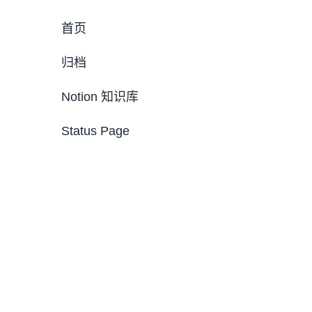
首页
归档
Notion 知识库
Status Page