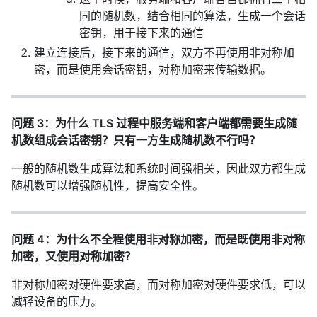
同的随机数，结合相同的算法，生成一个会话
密钥，用于接下来的通信
建立连接后，接下来的通信，双方不再使用非对称加
密，而是使用会话密钥，对称加密来传输数据。
问题 3：为什么 TLS 过程中服务端和客户端都需要生成随
机数组成会话密钥？只有一方生成随机数不行吗？
一般的随机数生成算法和系统时间强相关，因此双方都生成
随机数可以增强随机性，提高安全性。
问题 4：为什么不全程使用非对称加密，而是既使用非对称
加密，又使用对称加密？
非对称加密对硬件要求高，而对称加密对硬件要求低，可以
减轻设备的压力。