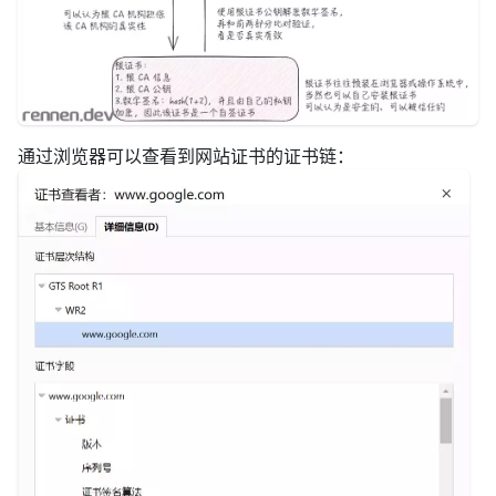
通过浏览器可以查看到网站证书的证书链：