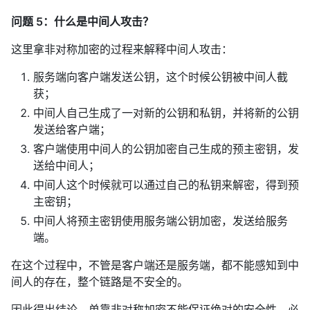
问题 5：什么是中间人攻击？
这里拿非对称加密的过程来解释中间人攻击：
服务端向客户端发送公钥，这个时候公钥被中间人截
获；
中间人自己生成了一对新的公钥和私钥，并将新的公钥
发送给客户端；
客户端使用中间人的公钥加密自己生成的预主密钥，发
送给中间人；
中间人这个时候就可以通过自己的私钥来解密，得到预
主密钥；
中间人将预主密钥使用服务端公钥加密，发送给服务
端。
在这个过程中，不管是客户端还是服务端，都不能感知到中
间人的存在，整个链路是不安全的。
因此得出结论，单靠非对称加密不能保证绝对的安全性，必