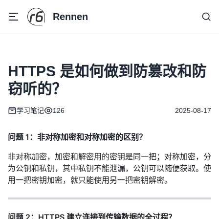
Rennen
HTTPS 是如何做到防篡改和防
窃听的？
学习笔记
126
2025-08-17
问题 1：非对称加密和对称加密的区别？
非对称加密，加密和解密用的密钥是同一把；对称加密，分
为公钥和私钥，其中私钥不能泄漏，公钥可以随便获取。使
用一把密钥加密，就只能使用另一把密钥解密。
问题 2：HTTPS 建立连接到传输数据的全过程？