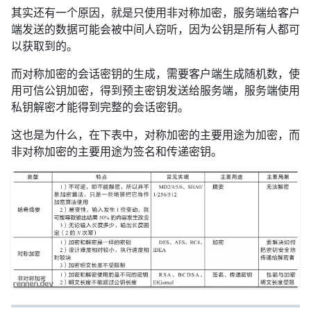
其实还有一个原因，就是只使用非对称加密，服务端给客户
端发送的数据可能会被中间人窃听，因为公钥是所有人都可
以获取到的。
而对称加密的会话密钥的生成，需要客户端生成随机数，使
用可信公钥加密，得到预主密钥发送给服务端，服务端使用
私钥解密才能得到完整的会话密钥。
这也是为什么，在下表中，对称加密的主要用途为加密，而
非对称加密的主要用途为签名和传递密钥。