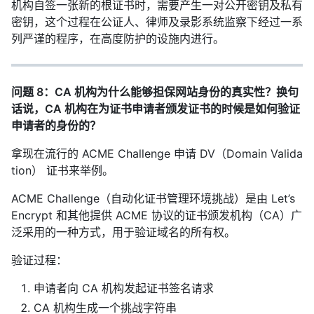
机构自签一张新的根证书时，需要产生一对公开密钥及私有
密钥，这个过程在公证人、律师及录影系统监察下经过一系
列严谨的程序，在高度防护的设施内进行。
问题 8：CA 机构为什么能够担保网站身份的真实性？换句
话说，CA 机构在为证书申请者颁发证书的时候是如何验证
申请者的身份的？
拿现在流行的 ACME Challenge 申请 DV（Domain Valida
tion） 证书来举例。
ACME Challenge（自动化证书管理环境挑战）是由 Let’s
Encrypt 和其他提供 ACME 协议的证书颁发机构（CA）广
泛采用的一种方式，用于验证域名的所有权。
验证过程：
申请者向 CA 机构发起证书签名请求
CA 机构生成一个挑战字符串