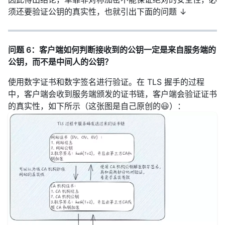
须还要验证公钥的真实性，也就引出下面的问题 ↓
问题 6：客户端如何判断接收到的公钥一定是来自服务端的
公钥，而不是中间人的公钥？
使用数字证书和数字签名进行验证。在 TLS 握手的过程
中，客户端会收到服务端颁发的证书链，客户端会验证证书
的真实性，如下所示（这张图是自己原创的😃）：