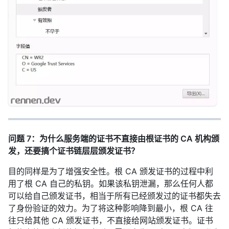
问题 7：为什么服务端的证书不直接由根证书的 CA 机构颁
发，还要搞个证书链层层颁发证书？
目的同样是为了增强安全性。根 CA 颁发证书的过程中利
用了根 CA 自己的私钥。如果该私钥泄漏，那么任何人都
可以给自己颁发证书，相当于所有已经颁发过的证书都失去
了身份验证的效力。为了将这种影响降到最小，根 CA 往
往只给其他 CA 颁发证书，不直接给网站颁发证书。证书