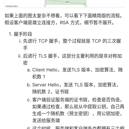
如果上面的图太复杂不想看，可以看下下面精简版的流程。
假设客户端是建立连接方，RSA 方式，细节暂不展开。
握手阶段
先进行 TCP 握手，整个过程就是 TCP 的三次握
手
后进行 TLS 握手，这部分主要利用的是非对称加
密
Client Hello，发送TLS 版本、加密算法、随
机数 1
Server Hello，发送 TLS 版本，加密算法，
随机数 2，证书链
客户端验证服务端的证书链，检查是否伪造，
如果通过检查，那么就从中提取公钥，自己再
生成一个随机数（预主密钥），用公钥加密，
发送给服务端
这个时候，服务端和客户端各自都拥有三个相