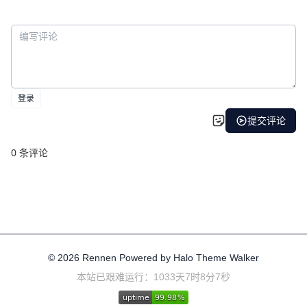
© 2026
Rennen
Powered by
Halo
Theme
Walker
本站已艰难运行：1033天7时8分7秒